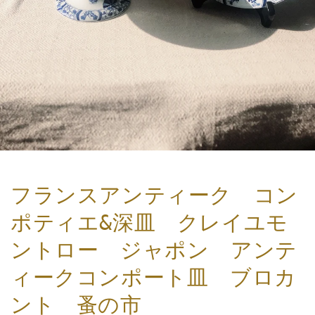
フランスアンティーク コン
ポティエ&深皿 クレイユモ
ントロー ジャポン アンテ
ィークコンポート皿 ブロカ
ント 蚤の市