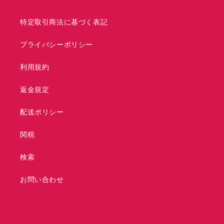
特定取引商法に基づく表記
プライバシーポリシー
利用規約
返金規定
配送ポリシー
関税
検索
お問い合わせ