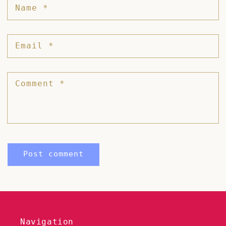
Name
*
Email
*
Comment
*
Navigation