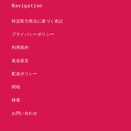
Navigation
特定取引商法に基づく表記
プライバシーポリシー
利用規約
返金規定
配送ポリシー
関税
検索
お問い合わせ